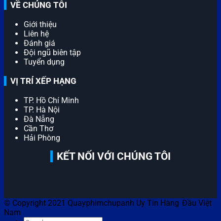
VỀ CHÚNG TÔI
Giới thiệu
Liên hệ
Đánh giá
Đội ngũ biên tập
Tuyển dụng
VỊ TRÍ XẾP HẠNG
TP. Hồ Chí Minh
TP. Hà Nội
Đà Nẵng
Cần Thơ
Hải Phòng
KẾT NỐI VỚI CHÚNG TÔI
© Copyright 2021 Quayphimchupanh Uy Tín Hàng Đầu Việt
Nam