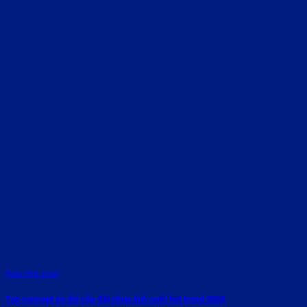
Rate this post
Top concept áo dài cặp đôi chụp ảnh cưới hot trend 2026