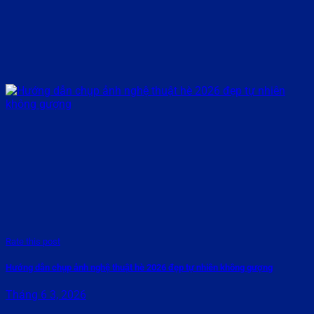
Rate this post
Hướng dẫn chụp ảnh nghệ thuật hè 2026 đẹp tự nhiên không gượng
Tháng 6 3, 2026