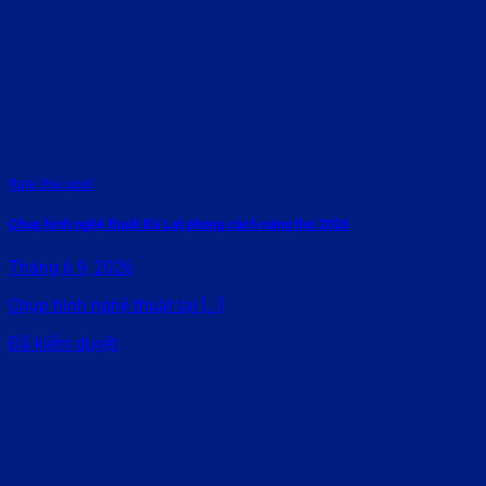
Rate this post
Chụp hình nghệ thuật Đà Lạt phong cách nàng thơ 2026
Tháng 6 9, 2026
Chụp hình nghệ thuật tại [...]
Đã kiểm duyệt