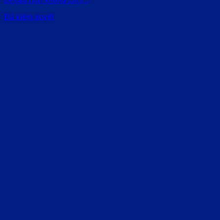
Đã kiểm duyệt