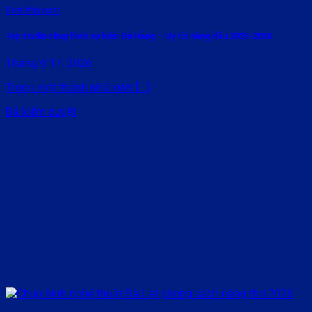
Rate this post
Top studio chụp hình sự kiện Đà Nẵng – Uy tín hàng đầu 2025-2026
Tháng 6 17, 2026
Trong một thành phố xinh [...]
Đã kiểm duyệt