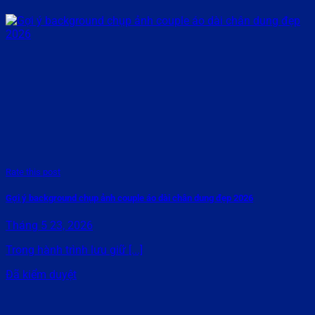
Rate this post
Gợi ý background chụp ảnh couple áo dài chân dung đẹp 2026
Tháng 5 23, 2026
Trong hành trình lưu giữ [...]
Đã kiểm duyệt