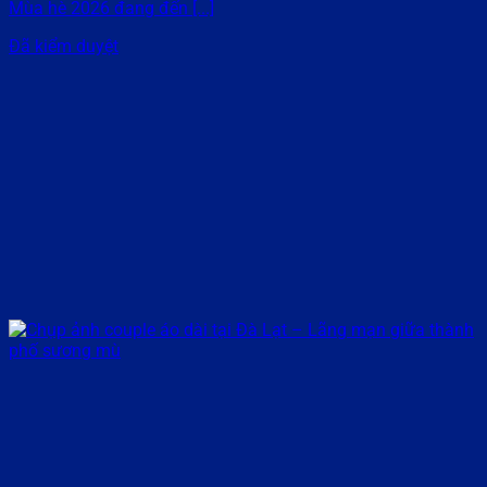
Mùa hè 2026 đang đến [...]
Đã kiểm duyệt