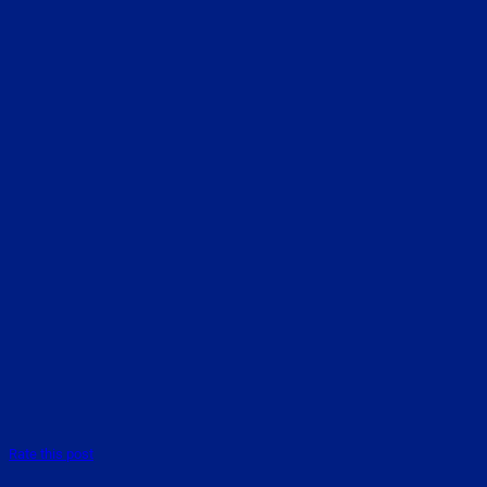
Rate this post