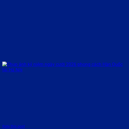
Rate this post