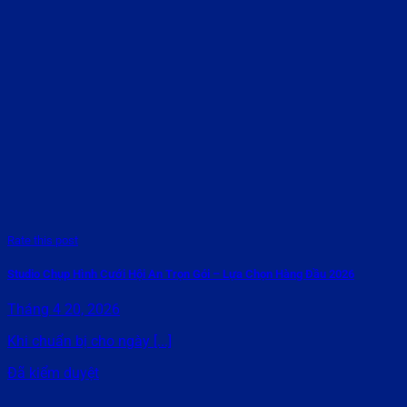
Rate this post
Studio Chụp Hình Cưới Hội An Trọn Gói – Lựa Chọn Hàng Đầu 2026
Tháng 4 20, 2026
Khi chuẩn bị cho ngày [...]
Đã kiểm duyệt