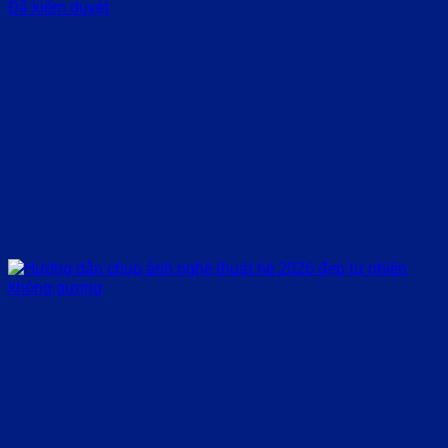
Đã kiểm duyệt