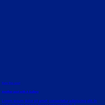
Rate this post
Another post with A Gallery
Lorem ipsum dolor sit amet, consectetur adipiscing elit. In