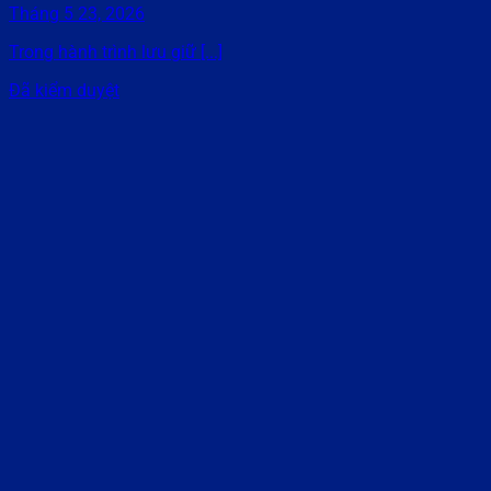
Tháng 5 23, 2026
Trong hành trình lưu giữ [...]
Đã kiểm duyệt