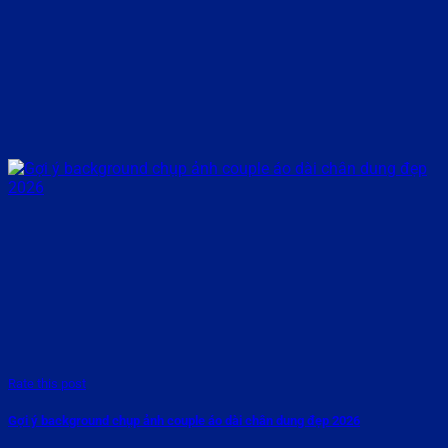
Rate this post
Gợi ý background chụp ảnh couple áo dài chân dung đẹp 2026