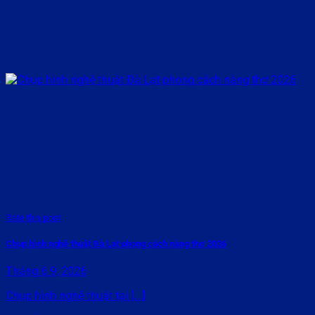
Rate this post
Chụp hình nghệ thuật Đà Lạt phong cách nàng thơ 2026
Tháng 6 9, 2026
Chụp hình nghệ thuật tại [...]