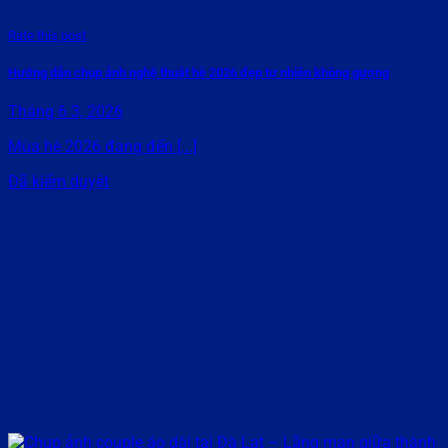
Rate this post
Hướng dẫn chụp ảnh nghệ thuật hè 2026 đẹp tự nhiên không gượng
Tháng 6 3, 2026
Mùa hè 2026 đang đến [...]
Đã kiểm duyệt