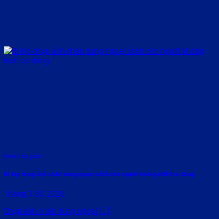
Rate this post
Bí kíp chụp ảnh chân dung ngoại cảnh cho người không biết tạo dáng
Tháng 3 30, 2026
Chụp ảnh chân dung ngoại [...]