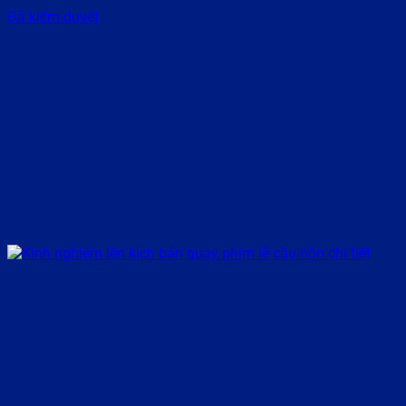
Đã kiểm duyệt