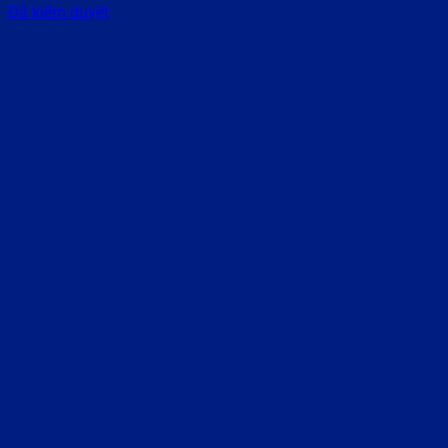
Đã kiểm duyệt