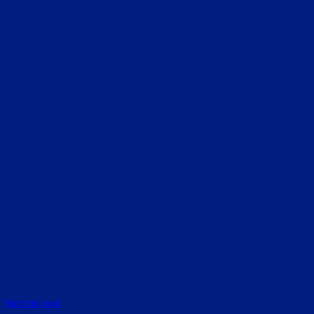
Rate this post