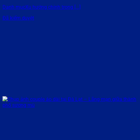
Danh mụcXu hướng chính trong [...]
Đã kiểm duyệt