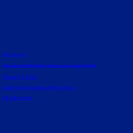
Rate this post
Chụp hình nghệ thuật Đà Lạt phong cách nàng thơ 2026
Tháng 6 9, 2026
Danh mụcXu hướng chính trong [...]
Đã kiểm duyệt