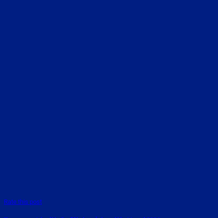
Rate this post