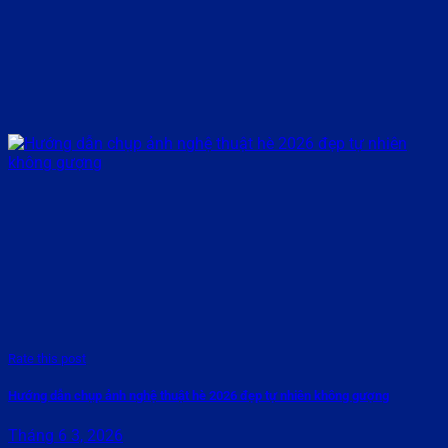
Rate this post
Hướng dẫn chụp ảnh nghệ thuật hè 2026 đẹp tự nhiên không gượng
Tháng 6 3, 2026