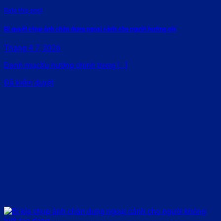
Rate this post
Bí quyết chụp ảnh chân dung ngoại cảnh cho người hướng nội
Tháng 4 7, 2026
Danh mụcXu hướng chính trong [...]
Đã kiểm duyệt