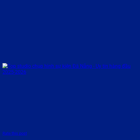
Rate this post