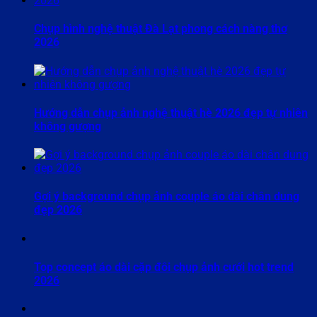
Chụp hình nghệ thuật Đà Lạt phong cách nàng thơ
2026
Hướng dẫn chụp ảnh nghệ thuật hè 2026 đẹp tự nhiên
không gượng
Gợi ý background chụp ảnh couple áo dài chân dung
đẹp 2026
Top concept áo dài cặp đôi chụp ảnh cưới hot trend
2026