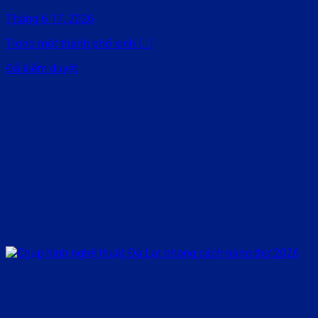
Tháng 6 17, 2026
Trong một thành phố xinh [...]
Đã kiểm duyệt