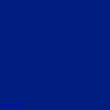
Rate this post