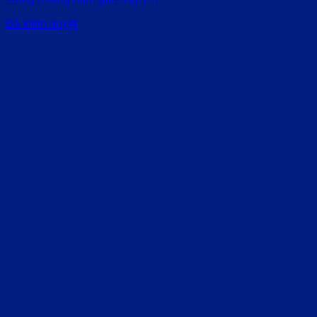
Đã kiểm duyệt