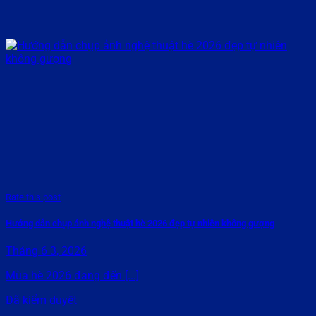
Rate this post
Hướng dẫn chụp ảnh nghệ thuật hè 2026 đẹp tự nhiên không gượng
Tháng 6 3, 2026
Mùa hè 2026 đang đến [...]
Đã kiểm duyệt