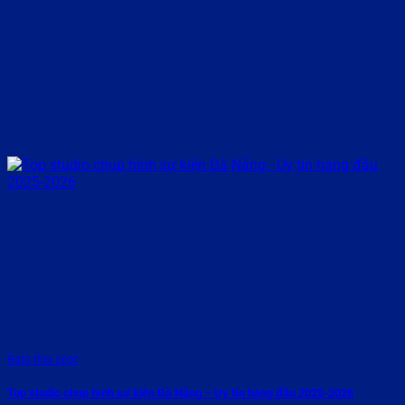
Rate this post
Top studio chụp hình sự kiện Đà Nẵng – Uy tín hàng đầu 2025-2026