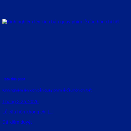
Rate this post
Kinh nghiệm lên kịch bản quay phim lễ cầu hôn chi tiết
Tháng 3 26, 2026
Lễ cầu hôn không chỉ [...]
Đã kiểm duyệt