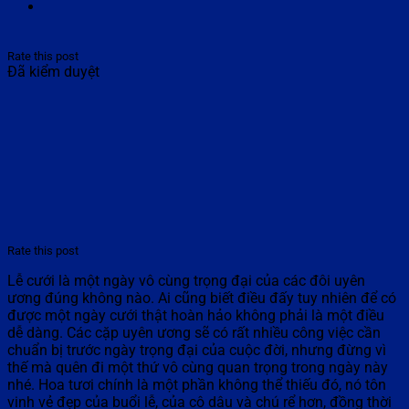
Rate this post
Đã kiểm duyệt
Rate this post
Lễ cưới là một ngày vô cùng trọng đại của các đôi uyên
ương đúng không nào. Ai cũng biết điều đấy tuy nhiên để có
được một ngày cưới thật hoàn hảo không phải là một điều
dễ dàng. Các cặp uyên ương sẽ có rất nhiều công việc cần
chuẩn bị trước ngày trọng đại của cuộc đời, nhưng đừng vì
thế mà quên đi một thứ vô cùng quan trọng trong ngày này
nhé. Hoa tươi chính là một phần không thể thiếu đó, nó tôn
vinh vẻ đẹp của buổi lễ, của cô dâu và chú rể hơn, đồng thời