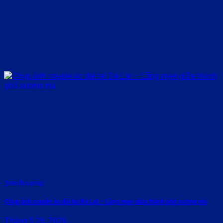
Rate this post
Chụp ảnh couple áo dài tại Đà Lạt – Lãng mạn giữa thành phố sương mù
Tháng 5 26, 2026