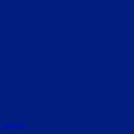
Rate this post