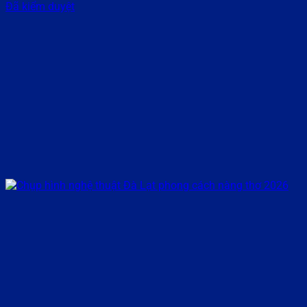
Đã kiểm duyệt