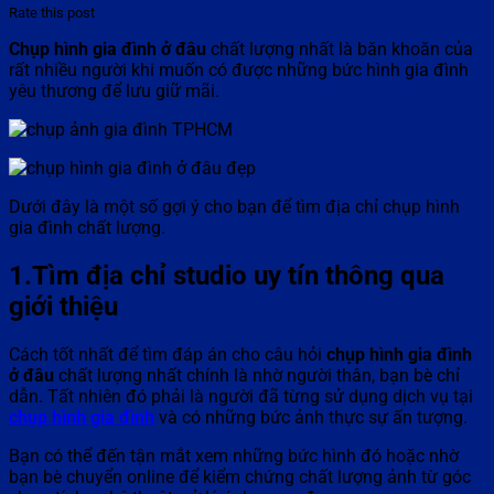
Rate this post
Chụp hình gia đình ở đâu
chất lượng nhất là băn khoăn của
rất nhiều người khi muốn có được những bức hình gia đình
yêu thương để lưu giữ mãi.
Dưới đây là một số gợi ý cho bạn để tìm địa chỉ chụp hình
gia đình chất lượng.
1.Tìm địa chỉ studio uy tín thông qua
giới thiệu
Cách tốt nhất để tìm đáp án cho câu hỏi
chụp hình gia đình
ở đâu
chất lượng nhất chính là nhờ người thân, bạn bè chỉ
dẫn. Tất nhiên đó phải là người đã từng sử dụng dịch vụ tại
chụp hình gia đình
và có những bức ảnh thực sự ấn tượng.
Bạn có thể đến tận mắt xem những bức hình đó hoặc nhờ
bạn bè chuyển online để kiểm chứng chất lượng ảnh từ góc