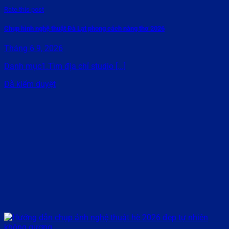
Rate this post
Chụp hình nghệ thuật Đà Lạt phong cách nàng thơ 2026
Tháng 6 9, 2026
Danh mục1.Tìm địa chỉ studio [...]
Đã kiểm duyệt