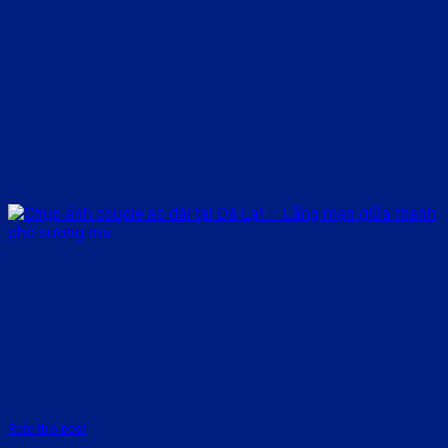
Rate this post