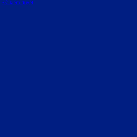
Đã kiểm duyệt