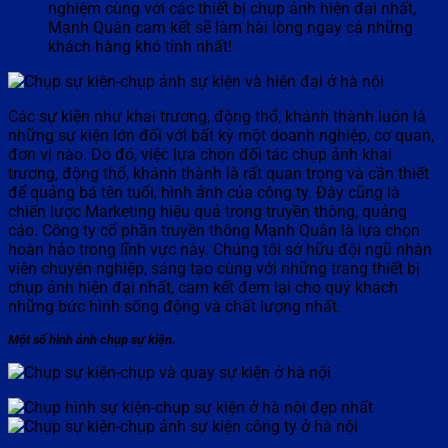
nghiệm cùng với các thiết bị chụp ảnh hiện đại nhất,
Mạnh Quân cam kết sẽ làm hài lòng ngay cả những
khách hàng khó tính nhất!
Các sự kiện như khai trương, động thổ, khánh thành luôn là
những sự kiện lớn đối với bất kỳ một doanh nghiệp, cơ quan,
đơn vị nào. Do đó, việc lựa chọn đối tác chụp ảnh khai
trương, động thổ, khánh thành là rất quan trọng và cần thiết
để quảng bá tên tuổi, hình ảnh của công ty. Đây cũng là
chiến lược Marketing hiệu quả trong truyền thông, quảng
cáo. Công ty cổ phần truyền thông Mạnh Quân là lựa chọn
hoàn hảo trong lĩnh vực này. Chúng tôi sở hữu đội ngũ nhân
viên chuyên nghiệp, sáng tạo cùng với những trang thiết bị
chụp ảnh hiện đại nhất, cam kết đem lại cho quý khách
những bức hình sống động và chất lượng nhất.
Một số hình ảnh chụp sự kiện.