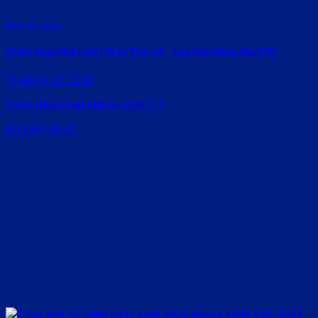
Rate this post
Studio Chụp Hình Cưới Hội An Trọn Gói – Lựa Chọn Hàng Đầu 2026
Tháng 4 20, 2026
Danh mụcChụp ảnh sự kiện [...]
Đã kiểm duyệt