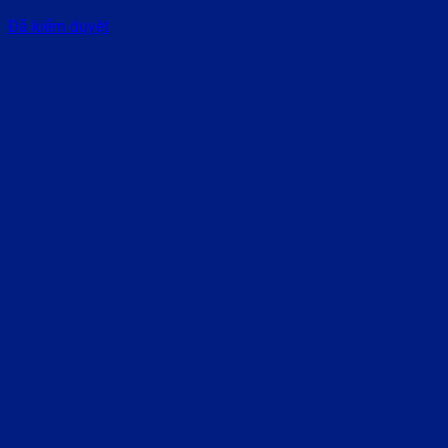
Đã kiểm duyệt