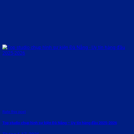
Rate this post
Top studio chụp hình sự kiện Đà Nẵng – Uy tín hàng đầu 2025-2026