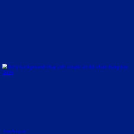
Rate this post