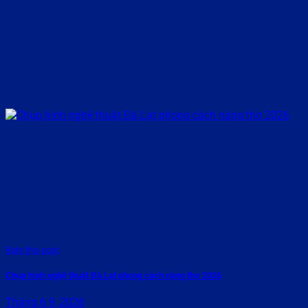
Rate this post
Chụp hình nghệ thuật Đà Lạt phong cách nàng thơ 2026
Tháng 6 9, 2026