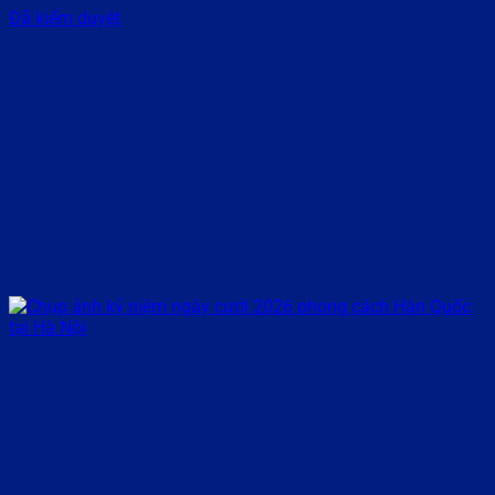
Đã kiểm duyệt