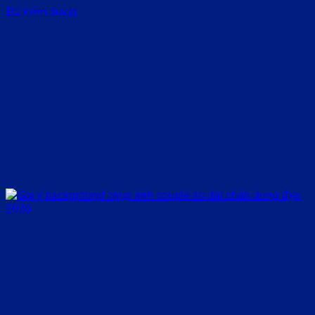
Đã kiểm duyệt