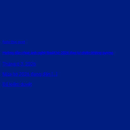
Rate this post
Hướng dẫn chụp ảnh nghệ thuật hè 2026 đẹp tự nhiên không gượng
Tháng 6 3, 2026
Mùa hè 2026 đang đến [...]
Đã kiểm duyệt