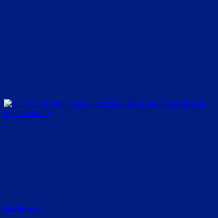
Rate this post