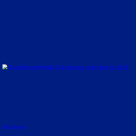
Rate this post