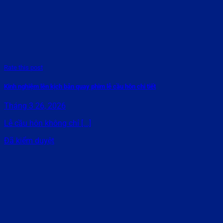
Rate this post
Kinh nghiệm lên kịch bản quay phim lễ cầu hôn chi tiết
Tháng 3 26, 2026
Lễ cầu hôn không chỉ [...]
Đã kiểm duyệt