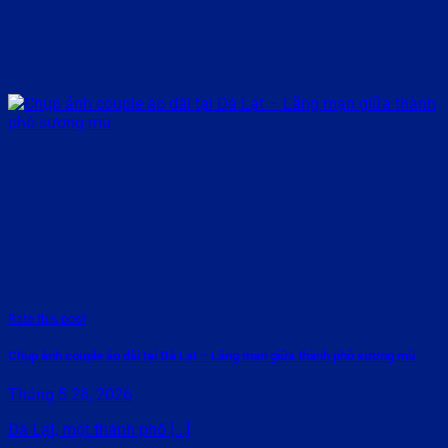
Rate this post
Chụp ảnh couple áo dài tại Đà Lạt – Lãng mạn giữa thành phố sương mù
Tháng 5 26, 2026
Đà Lạt, một thành phố [...]