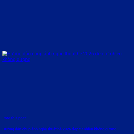
Rate this post
Hướng dẫn chụp ảnh nghệ thuật hè 2026 đẹp tự nhiên không gượng