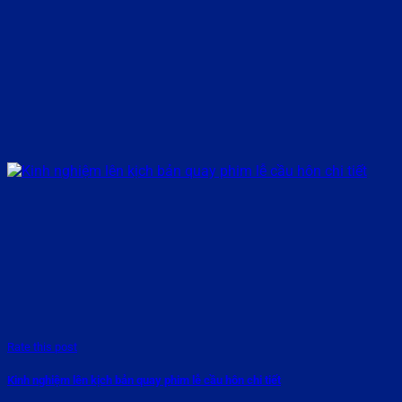
Rate this post
Kinh nghiệm lên kịch bản quay phim lễ cầu hôn chi tiết