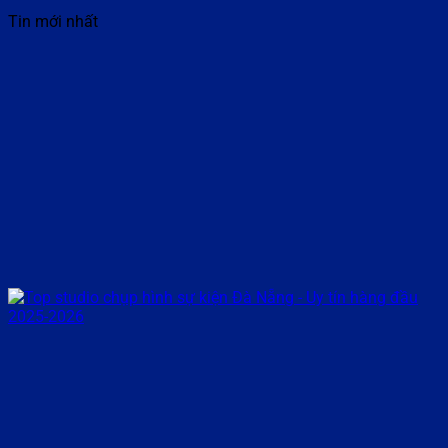
Tin mới nhất