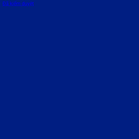
Đã kiểm duyệt