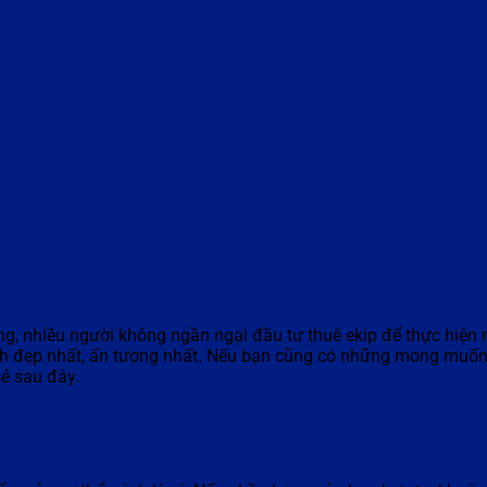
g, nhiều người không ngần ngại đầu tư thuê ekip để thực hiện 
h đẹp nhất, ấn tượng nhất. Nếu bạn cũng có những mong muốn
ẻ sau đây.