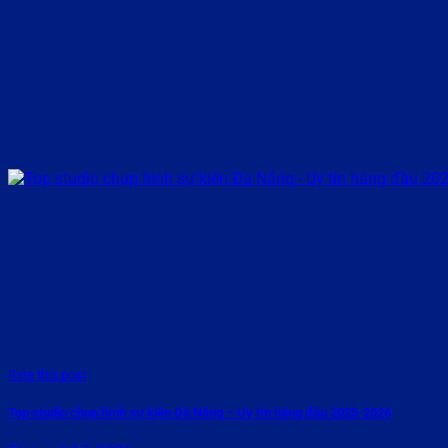
Rate this post
Top studio chụp hình sự kiện Đà Nẵng – Uy tín hàng đầu 2025-2026