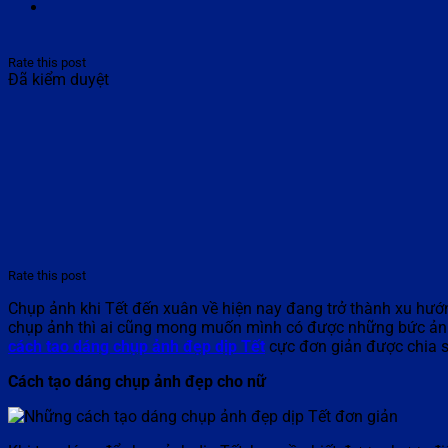
Rate this post
Đã kiểm duyệt
Rate this post
Chụp ảnh khi Tết đến xuân về hiện nay đang trở thành xu hướn
chụp ảnh thì ai cũng mong muốn mình có được những bức ản
cách tao dáng chụp ảnh đẹp dịp Tết
cực đơn giản được chia s
Cách tạo dáng chụp ảnh đẹp cho nữ