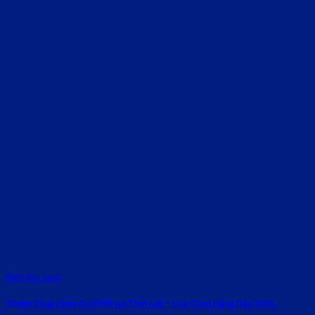
Rate this post
Studio Chụp Hình Cưới Hội An Trọn Gói – Lựa Chọn Hàng Đầu 2026