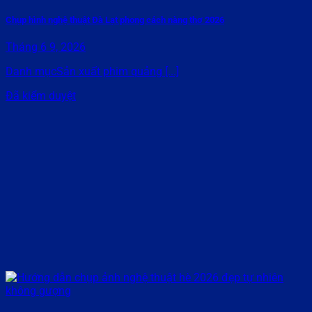
Chụp hình nghệ thuật Đà Lạt phong cách nàng thơ 2026
Tháng 6 9, 2026
Danh mụcSản xuất phim quảng [...]
Đã kiểm duyệt