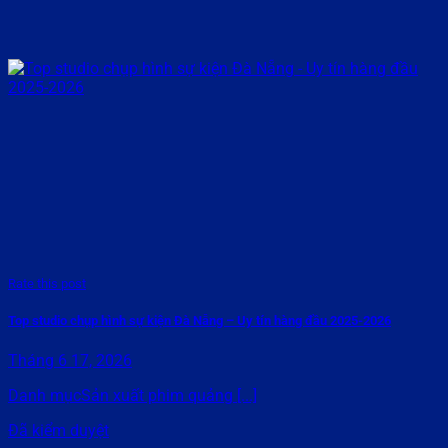
Rate this post
Top studio chụp hình sự kiện Đà Nẵng – Uy tín hàng đầu 2025-2026
Tháng 6 17, 2026
Danh mụcSản xuất phim quảng [...]
Đã kiểm duyệt