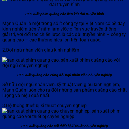
Sản xuất phim quảng cáo liên kết đài truyền hình
Mạnh Quân là một trong số ít công ty tại Việt Nam có bề dày
kinh nghiệm trên 7 năm làm việc ở lĩnh vực truyền thông –
giải trí, với đối tác chiến lược là các đài truyền hình – công ty
quảng cáo – các thương hiệu lớn trên toàn quốc.
2.Đội ngũ nhân viên giàu kinh nghiệm
Sản xuất quảng cáo cùng đội ngũ nhân viên chuyên nghiệp
Sở hữu đội ngũ nhân viên, kỹ thuật viên giàu kinh nghiệm,
Mạnh Quân luôn cho ra đời những sản phẩm quảng cáo chất
lượng và hiệu quả nhất.
3.Hệ thống thiết bị kĩ thuật chuyên nghiệp
Sản xuất quảng cáo với thiết bị kĩ thuật chuyên nghiệp