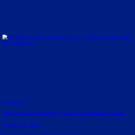
Rate this post
Chụp ảnh couple áo dài tại Đà Lạt – Lãng mạn giữa thành phố sương mù
Tháng 5 26, 2026