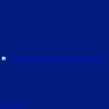
Rate this post