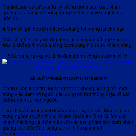
Mạnh Quân có sự đầu tư kỹ lưỡng trong sản xuất phim
quảng cáo bằng hệ thống trang thiết bị chuyên nghiệp và
hiện đại.
4.Mức chi phí hợp lý nhất mà chúng tôi mang lại cho bạn
Mức chi phí hợp lý nhưng đem lại hiệu quả bất ngờ với mục
tiêu là khẳng định và quảng bá thương hiệu của khách hàng.
5.Sự sáng tạo quyết định đến thành công của bạn và tôi
Sản xuất phim quảng cáo với sự sáng tạo mới
Mạnh Quân luôn tìm tòi sáng tạo và không ngừng đổi mới
trong việc đem tới người tiêu dùng những thông điệp về sản
phẩm, dịch vụ, con người…
Thực tế đã chứng minh khả năng và uy tín của Mạnh Quân
trong ngành truyền thông. Mạnh Quân tin rằng sẽ làm quý
khách hài lòng và thỏa mãn với các sản phẩm sản xuất phim
quảng cáo độc đáo, sáng tạo và hiệu quả nhất.
Nguồn:
quayphimchupanh.org