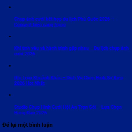
Chụp ảnh cưới kết hợp du lịch Phú Quốc 2026 –
Concept biển sang trọng
Khi tình yêu và hành trình gặp nhau – Du lịch chụp ảnh
cưới 2026
Ghi Trọn Khoảnh Khắc – Dịch Vụ Chụp Hình Sự Kiện
2026 Hot Nhất
Studio Chụp Hình Cưới Hội An Trọn Gói – Lựa Chọn
Hàng Đầu 2026
Để lại một bình luận