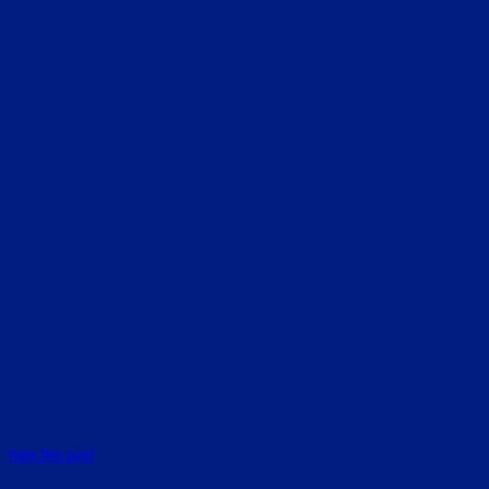
Rate this post