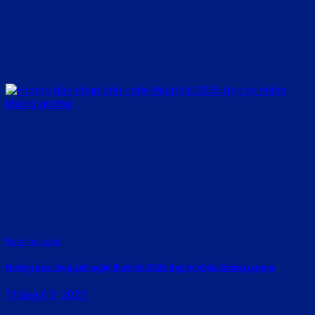
Rate this post
Hướng dẫn chụp ảnh nghệ thuật hè 2026 đẹp tự nhiên không gượng
Tháng 6 3, 2026