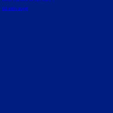
Đã kiểm duyệt