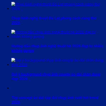
Chụp hình nghệ thuật Đà Lạt phong cách nàng thơ
2026
Hướng dẫn chụp ảnh nghệ thuật hè 2026 đẹp tự nhiên
không gượng
Gợi ý background chụp ảnh couple áo dài chân dung
đẹp 2026
Top concept áo dài cặp đôi chụp ảnh cưới hot trend
2026