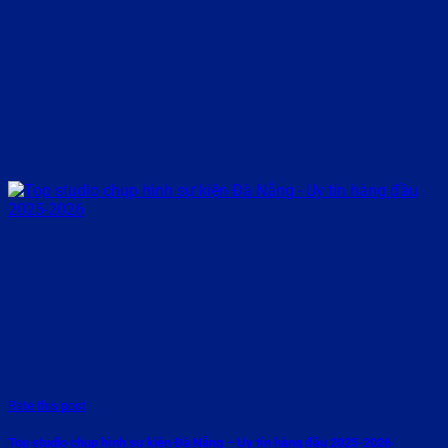
Rate this post
Top studio chụp hình sự kiện Đà Nẵng – Uy tín hàng đầu 2025-2026