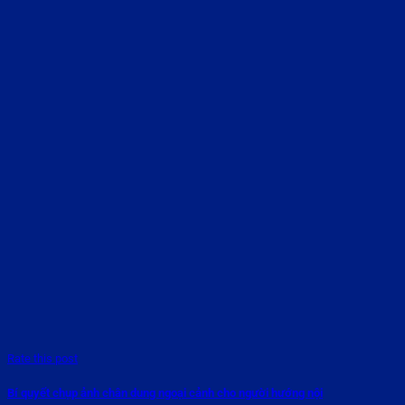
Rate this post
Bí quyết chụp ảnh chân dung ngoại cảnh cho người hướng nội